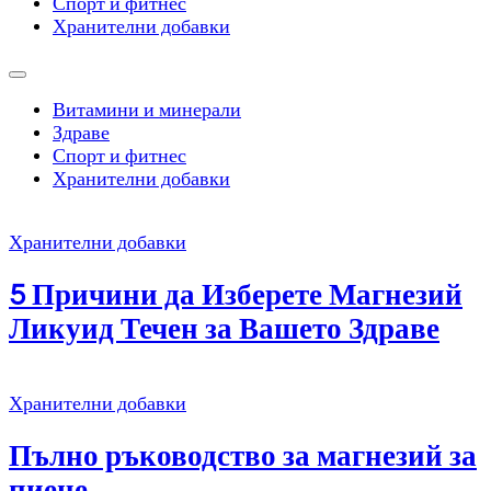
Спорт и фитнес
Хранителни добавки
Витамини и минерали
Здраве
Спорт и фитнес
Хранителни добавки
Хранителни добавки
5 Причини да Изберете Магнезий
Ликуид Течен за Вашето Здраве
Хранителни добавки
Пълно ръководство за магнезий за