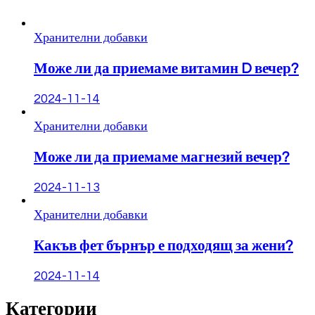
Хранителни добавки
Може ли да приемаме витамин D вечер?
2024-11-14
Хранителни добавки
Може ли да приемаме магнезий вечер?
2024-11-13
Хранителни добавки
Какъв фет бърнър е подходящ за жени?
2024-11-14
Категории