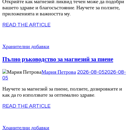
Открийте как магнезий ликвид течен може да подобри
вашето здраве и благосъстояние. Научете за ползите,
приложенията и важността му.
READ THE ARTICLE
Хранителни добавки
Пълно ръководство за магнезий за пиене
Мария Петрова
2026-08-05
2026-08-
05
Научете за магнезий за пиене, ползите, дозировките и
как да го използвате за оптимално здраве.
READ THE ARTICLE
Хранителни добавки