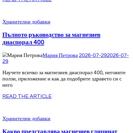
Хранителни добавки
Пълното ръководство за магнезиев
диаспорал 400
Мария Петрова
2026-07-29
2026-07-
29
Научете всичко за магнезиев диаспорал 400, неговите
ползи, приложение и как да подобрите здравето си с
него.
READ THE ARTICLE
Хранителни добавки
Какво представлява магнезиев глицинат