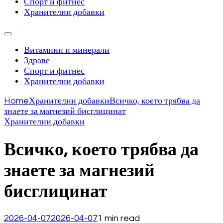
Спорт и фитнес
Хранителни добавки
Витамини и минерали
Здраве
Спорт и фитнес
Хранителни добавки
Home
Хранителни добавки
Всичко, което трябва да
знаете за магнезий бисглицинат
Хранителни добавки
Всичко, което трябва да
знаете за магнезий
бисглицинат
2026-04-07
2026-04-07
1 min read